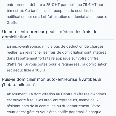
entrepreneur débute à 25 € HT par mois (ou 75 € HT par
trimestre). Ce tarif inclut la réception du courrier, la
notification par email et l'attestation de domiciliation pour le
Greffe.
Un auto-entrepreneur peut-il déduire les frais de
domiciliation ?
En micro-entreprise, il n'y a pas de déduction de charges
réelles. En revanche, les frais de domiciliation sont intégrés
dans l'abattement forfaitaire appliqué sur votre chiffre
d'affaires. Si vous optez pour le régime réel, la domiciliation
est déductible à 100 %.
Puis-je domicilier mon auto-entreprise à Antibes si
j'habite ailleurs ?
Absolument. La domiciliation au Centre d'Affaires d'Antibes
est ouverte à tous les auto-entrepreneurs, même ceux
résidant hors de la commune ou du département. Votre
courrier est géré et vous êtes notifié par email à chaque