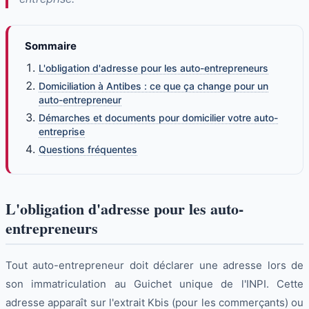
Sommaire
L'obligation d'adresse pour les auto-entrepreneurs
Domiciliation à Antibes : ce que ça change pour un
auto-entrepreneur
Démarches et documents pour domicilier votre auto-
entreprise
Questions fréquentes
L'obligation d'adresse pour les auto-
entrepreneurs
Tout auto-entrepreneur doit déclarer une adresse lors de
son immatriculation au Guichet unique de l'INPI. Cette
adresse apparaît sur l'extrait Kbis (pour les commerçants) ou