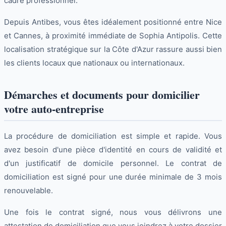
cadre professionnel.
Depuis Antibes, vous êtes idéalement positionné entre Nice
et Cannes, à proximité immédiate de Sophia Antipolis. Cette
localisation stratégique sur la Côte d'Azur rassure aussi bien
les clients locaux que nationaux ou internationaux.
Démarches et documents pour domicilier
votre auto-entreprise
La procédure de domiciliation est simple et rapide. Vous
avez besoin d'une pièce d'identité en cours de validité et
d'un justificatif de domicile personnel. Le contrat de
domiciliation est signé pour une durée minimale de 3 mois
renouvelable.
Une fois le contrat signé, nous vous délivrons une
attestation de domiciliation que vous joindrez à votre dossier