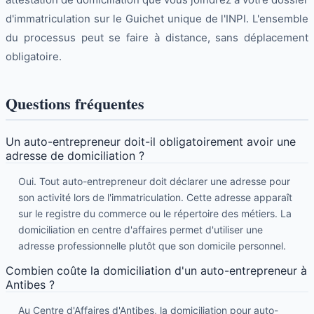
d'immatriculation sur le Guichet unique de l'INPI. L'ensemble
du processus peut se faire à distance, sans déplacement
obligatoire.
Questions fréquentes
Un auto-entrepreneur doit-il obligatoirement avoir une
adresse de domiciliation ?
Oui. Tout auto-entrepreneur doit déclarer une adresse pour
son activité lors de l'immatriculation. Cette adresse apparaît
sur le registre du commerce ou le répertoire des métiers. La
domiciliation en centre d'affaires permet d'utiliser une
adresse professionnelle plutôt que son domicile personnel.
Combien coûte la domiciliation d'un auto-entrepreneur à
Antibes ?
Au Centre d'Affaires d'Antibes, la domiciliation pour auto-