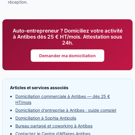
réception.
Auto-entrepreneur ? Domiciliez votre activité
à Antibes dès 25 € HT/mois. Attestation sous
24h.
Demander ma domiciliation
Articles et services associés
Domiciliation commerciale à Antibes — dès 25 €
HT/mois
Domiciliation d'entreprise à Antibes : guide complet
Domiciliation à Sophia Antipolis
Bureau partagé et coworking à Antibes
Contactez le Centre d'Affaires Antibes