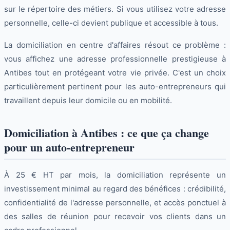
sur le répertoire des métiers. Si vous utilisez votre adresse
personnelle, celle-ci devient publique et accessible à tous.
La domiciliation en centre d'affaires résout ce problème :
vous affichez une adresse professionnelle prestigieuse à
Antibes tout en protégeant votre vie privée. C'est un choix
particulièrement pertinent pour les auto-entrepreneurs qui
travaillent depuis leur domicile ou en mobilité.
Domiciliation à Antibes : ce que ça change
pour un auto-entrepreneur
À 25 € HT par mois, la domiciliation représente un
investissement minimal au regard des bénéfices : crédibilité,
confidentialité de l'adresse personnelle, et accès ponctuel à
des salles de réunion pour recevoir vos clients dans un