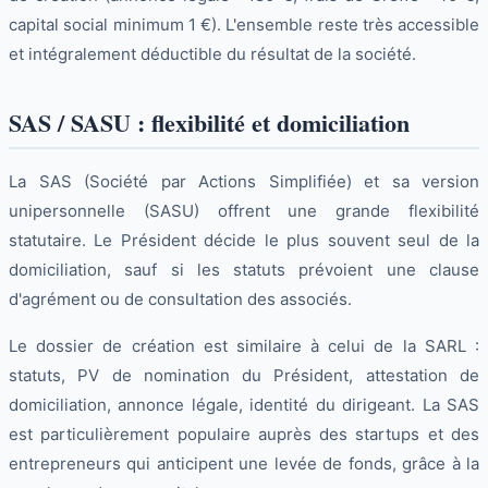
capital social minimum 1 €). L'ensemble reste très accessible
et intégralement déductible du résultat de la société.
SAS / SASU : flexibilité et domiciliation
La SAS (Société par Actions Simplifiée) et sa version
unipersonnelle (SASU) offrent une grande flexibilité
statutaire. Le Président décide le plus souvent seul de la
domiciliation, sauf si les statuts prévoient une clause
d'agrément ou de consultation des associés.
Le dossier de création est similaire à celui de la SARL :
statuts, PV de nomination du Président, attestation de
domiciliation, annonce légale, identité du dirigeant. La SAS
est particulièrement populaire auprès des startups et des
entrepreneurs qui anticipent une levée de fonds, grâce à la