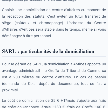
Choisir une domiciliation en centre d'affaires au moment de
la rédaction des statuts, c'est éviter un futur transfert de
siège (coûteux et chronophage). L'adresse du Centre
d'Affaires d'Antibes sera stable dans le temps, même si vous
déménagez à titre personnel.
SARL : particularités de la domiciliation
Pour le gérant de SARL, la domiciliation à Antibes apporte un
avantage administratif : le Greffe du Tribunal de Commerce
est à 200 mètres du centre d'affaires. En cas de besoin
(demande de Kbis, dépôt de documents), tout se fait à
proximité.
Le coût de domiciliation de 25 € HT/mois s'ajoute aux frais
de création (annonce légale ~180 €, frais de Greffe ~40 €,