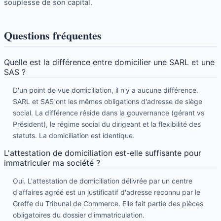
souplesse de son capital.
Questions fréquentes
Quelle est la différence entre domicilier une SARL et une
SAS ?
D'un point de vue domiciliation, il n'y a aucune différence.
SARL et SAS ont les mêmes obligations d'adresse de siège
social. La différence réside dans la gouvernance (gérant vs
Président), le régime social du dirigeant et la flexibilité des
statuts. La domiciliation est identique.
L'attestation de domiciliation est-elle suffisante pour
immatriculer ma société ?
Oui. L'attestation de domiciliation délivrée par un centre
d'affaires agréé est un justificatif d'adresse reconnu par le
Greffe du Tribunal de Commerce. Elle fait partie des pièces
obligatoires du dossier d'immatriculation.