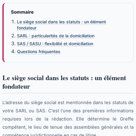
Sommaire
Le siège social dans les statuts : un élément
fondateur
SARL : particularités de la domiciliation
SAS / SASU : flexibilité et domiciliation
Questions fréquentes
Le siège social dans les statuts : un élément
fondateur
L'adresse du siège social est mentionnée dans les statuts de
votre SARL ou SAS. C'est l'une des premières informations
requises lors de la rédaction. Elle détermine le Greffe
compétent, le lieu de tenue des assemblées générales et la
compétence juridictionnelle en cas de litige.