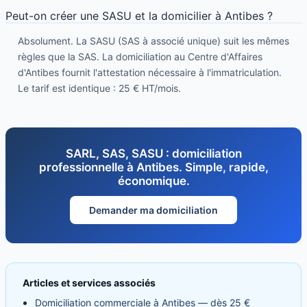
Peut-on créer une SASU et la domicilier à Antibes ?
Absolument. La SASU (SAS à associé unique) suit les mêmes
règles que la SAS. La domiciliation au Centre d'Affaires
d'Antibes fournit l'attestation nécessaire à l'immatriculation.
Le tarif est identique : 25 € HT/mois.
SARL, SAS, SASU : domiciliation
professionnelle à Antibes. Simple, rapide,
économique.
Demander ma domiciliation
Articles et services associés
Domiciliation commerciale à Antibes — dès 25 €