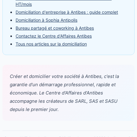
HT/mois
Domiciliation d'entreprise à Antibes : guide complet
Domiciliation à Sophia Antipolis
Bureau partagé et coworking à Antibes
Contactez le Centre d'Affaires Antibes
Tous nos articles sur la domiciliation
Créer et domicilier votre société à Antibes, c'est la
garantie d'un démarrage professionnel, rapide et
économique. Le Centre d'Affaires d'Antibes
accompagne les créateurs de SARL, SAS et SASU
depuis le premier jour.