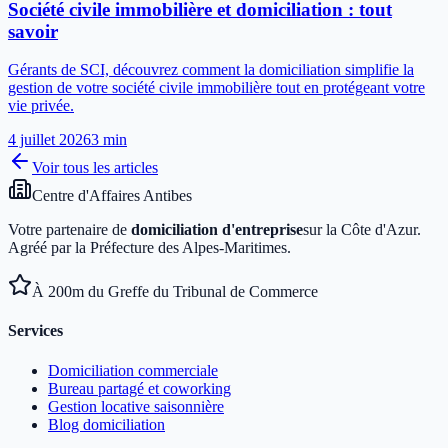
Société civile immobilière et domiciliation : tout
savoir
Gérants de SCI, découvrez comment la domiciliation simplifie la
gestion de votre société civile immobilière tout en protégeant votre
vie privée.
4 juillet 2026
3
min
Voir tous les articles
Centre d'Affaires Antibes
Votre partenaire de
domiciliation d'entreprise
sur la Côte d'Azur.
Agréé par la Préfecture des Alpes-Maritimes.
À 200m du Greffe du Tribunal de Commerce
Services
Domiciliation commerciale
Bureau partagé et coworking
Gestion locative saisonnière
Blog domiciliation