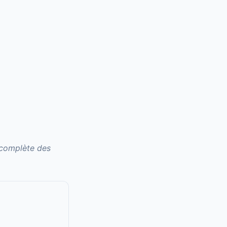
 complète des