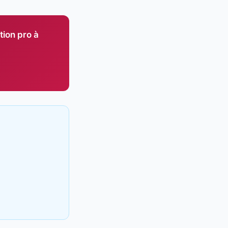
tion pro à