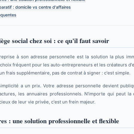
ratif : domicile vs centre d'affaires
équentes
iège social chez soi : ce qu'il faut savoir
reprise à son adresse personnelle est la solution la plus im
 choix fréquent pour les auto-entrepreneurs et les créateurs d'
 frais supplémentaire, pas de contrat à signer : c'est simple.
implicité a un prix. Votre adresse personnelle devient publiqu
 factures, les annuaires professionnels. N'importe qui peut la
eux de leur vie privée, c'est un frein majeur.
es : une solution professionnelle et flexible