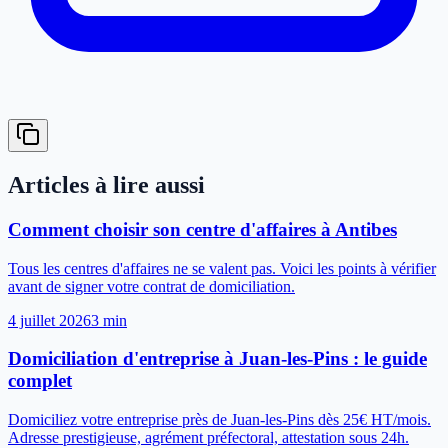
Articles à lire aussi
Comment choisir son centre d'affaires à Antibes
Tous les centres d'affaires ne se valent pas. Voici les points à vérifier
avant de signer votre contrat de domiciliation.
4 juillet 2026
3
min
Domiciliation d'entreprise à Juan-les-Pins : le guide
complet
Domiciliez votre entreprise près de Juan-les-Pins dès 25€ HT/mois.
Adresse prestigieuse, agrément préfectoral, attestation sous 24h.