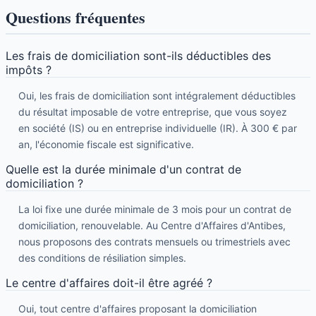
Questions fréquentes
Les frais de domiciliation sont-ils déductibles des
impôts ?
Oui, les frais de domiciliation sont intégralement déductibles
du résultat imposable de votre entreprise, que vous soyez
en société (IS) ou en entreprise individuelle (IR). À 300 € par
an, l'économie fiscale est significative.
Quelle est la durée minimale d'un contrat de
domiciliation ?
La loi fixe une durée minimale de 3 mois pour un contrat de
domiciliation, renouvelable. Au Centre d'Affaires d'Antibes,
nous proposons des contrats mensuels ou trimestriels avec
des conditions de résiliation simples.
Le centre d'affaires doit-il être agréé ?
Oui, tout centre d'affaires proposant la domiciliation