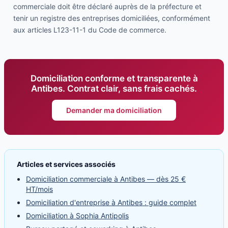
commerciale doit être déclaré auprès de la préfecture et
tenir un registre des entreprises domiciliées, conformément
aux articles L123-11-1 du Code de commerce.
Domiciliation conforme et transparente à
Antibes. Contrat clair, sans frais cachés.
Demander ma domiciliation
Articles et services associés
Domiciliation commerciale à Antibes — dès 25 €
HT/mois
Domiciliation d'entreprise à Antibes : guide complet
Domiciliation à Sophia Antipolis