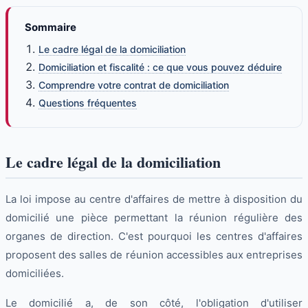
Sommaire
Le cadre légal de la domiciliation
Domiciliation et fiscalité : ce que vous pouvez déduire
Comprendre votre contrat de domiciliation
Questions fréquentes
Le cadre légal de la domiciliation
La loi impose au centre d'affaires de mettre à disposition du
domicilié une pièce permettant la réunion régulière des
organes de direction. C'est pourquoi les centres d'affaires
proposent des salles de réunion accessibles aux entreprises
domiciliées.
Le domicilié a, de son côté, l'obligation d'utiliser