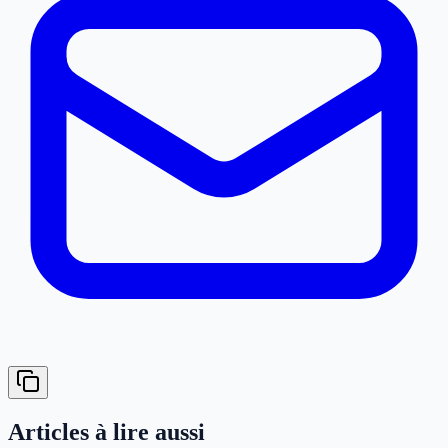
Articles à lire aussi