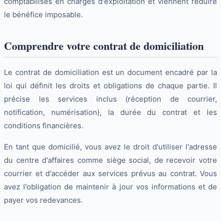
comptabilisés en charges d'exploitation et viennent réduire
le bénéfice imposable.
Comprendre votre contrat de domiciliation
Le contrat de domiciliation est un document encadré par la
loi qui définit les droits et obligations de chaque partie. Il
précise les services inclus (réception de courrier,
notification, numérisation), la durée du contrat et les
conditions financières.
En tant que domicilié, vous avez le droit d'utiliser l'adresse
du centre d'affaires comme siège social, de recevoir votre
courrier et d'accéder aux services prévus au contrat. Vous
avez l'obligation de maintenir à jour vos informations et de
payer vos redevances.