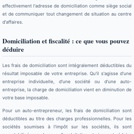
effectivement l'adresse de domiciliation comme siège social
et de communiquer tout changement de situation au centre
d'affaires.
Domiciliation et fiscalité : ce que vous pouvez
déduire
Les frais de domiciliation sont intégralement déductibles du
résultat imposable de votre entreprise. Qu'il s'agisse d'une
entreprise individuelle, d'une société ou d'une auto-
entreprise, la charge de domiciliation vient en diminution de
votre base imposable.
Pour un auto-entrepreneur, les frais de domiciliation sont
déductibles au titre des charges professionnelles. Pour les
sociétés soumises à l'impôt sur les sociétés, ils sont