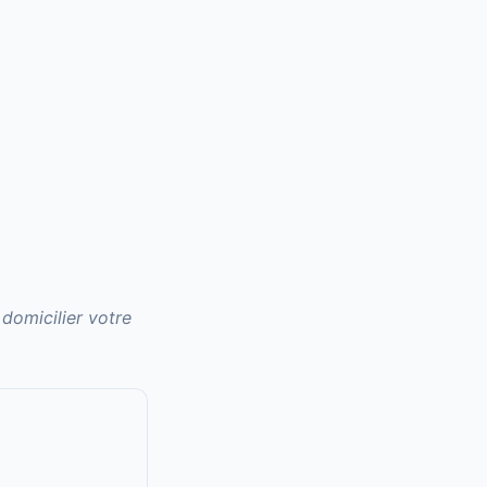
domicilier votre