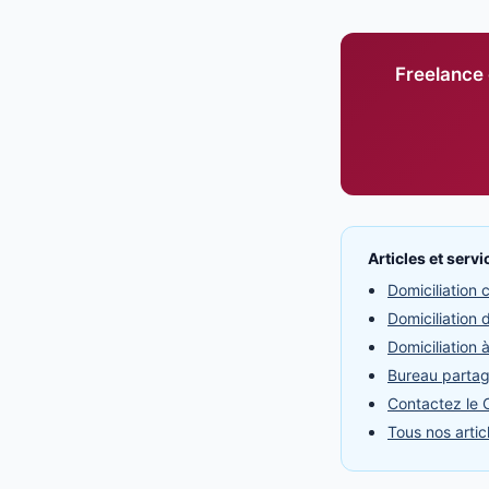
Freelance 
Articles et serv
Domiciliation
Domiciliation 
Domiciliation 
Bureau partag
Contactez le C
Tous nos articl