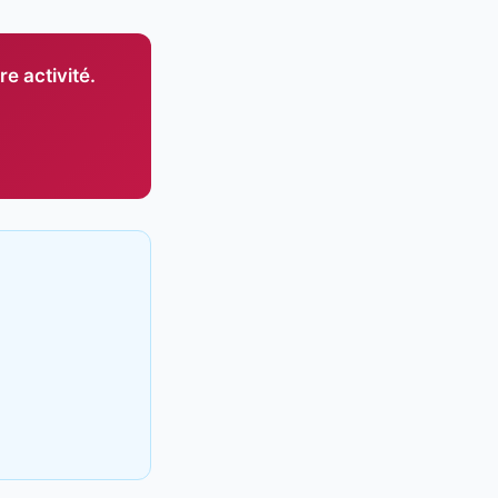
e activité.