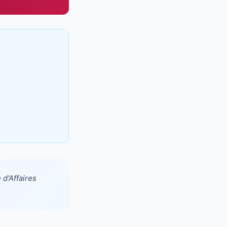
 d'Affaires