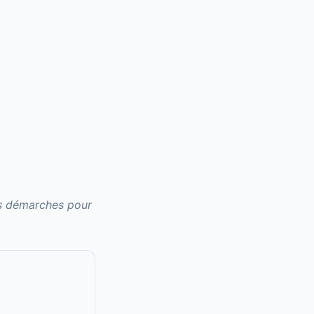
es démarches pour