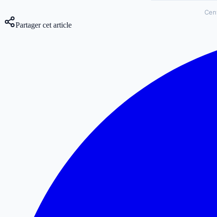
Cen
Partager cet article