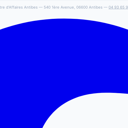
tre d'Affaires Antibes — 540 1ère Avenue, 06600 Antibes —
04 93 65 9