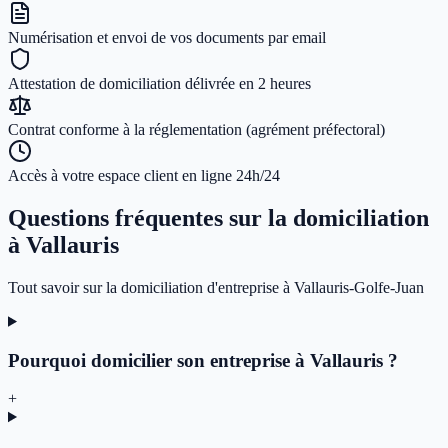
Numérisation et envoi de vos documents par email
Attestation de domiciliation délivrée en 2 heures
Contrat conforme à la réglementation (agrément préfectoral)
Accès à votre espace client en ligne 24h/24
Questions fréquentes sur la domiciliation
à Vallauris
Tout savoir sur la domiciliation d'entreprise à Vallauris-Golfe-Juan
Pourquoi domicilier son entreprise à Vallauris ?
+