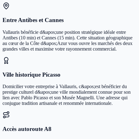
Entre Antibes et Cannes
Vallauris bénéficie d&apos;une position stratégique idéale entre
Antibes (10 min) et Cannes (15 min). Cette situation géographique
au cœur de la Côte d&apos;Azur vous ouvre les marchés des deux
grandes villes et maximise votre rayonnement commercial.
Ville historique Picasso
Domicilier votre entreprise à Vallauris, c&apos;est bénéficier du
prestige culturel d&apos;une ville mondialement connue pour son
lien avec Pablo Picasso et son Musée Magnelli. Une adresse qui
conjugue tradition artisanale et renommée internationale.
Accès autoroute A8