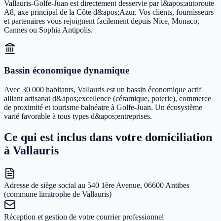
Vallauris-Golfe-Juan est directement desservie par l&apos;autoroute
A8, axe principal de la Côte d&apos;Azur. Vos clients, fournisseurs
et partenaires vous rejoignent facilement depuis Nice, Monaco,
Cannes ou Sophia Antipolis.
Bassin économique dynamique
Avec 30 000 habitants, Vallauris est un bassin économique actif
alliant artisanat d&apos;excellence (céramique, poterie), commerce
de proximité et tourisme balnéaire à Golfe-Juan. Un écosystème
varié favorable à tous types d&apos;entreprises.
Ce qui est inclus dans votre domiciliation
à Vallauris
Adresse de siège social au 540 1ère Avenue, 06600 Antibes
(commune limitrophe de Vallauris)
Réception et gestion de votre courrier professionnel