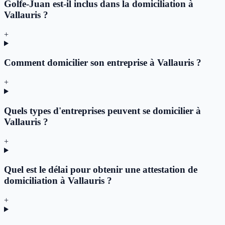
Golfe-Juan est-il inclus dans la domiciliation à
Vallauris ?
+
Comment domicilier son entreprise à Vallauris ?
+
Quels types d'entreprises peuvent se domicilier à
Vallauris ?
+
Quel est le délai pour obtenir une attestation de
domiciliation à Vallauris ?
+